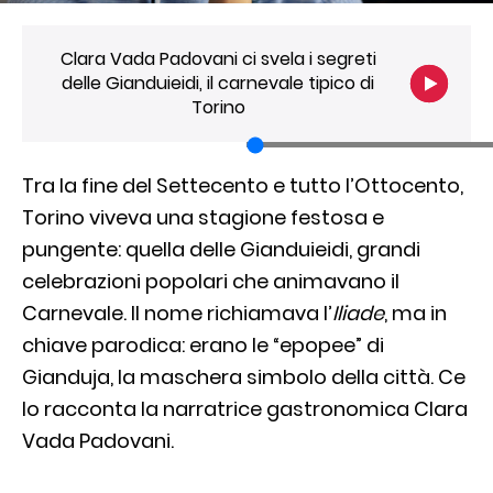
Clara Vada Padovani ci svela i segreti
delle Gianduieidi, il carnevale tipico di
Torino
Tra la fine del Settecento e tutto l’Ottocento,
Torino viveva una stagione festosa e
pungente: quella delle Gianduieidi, grandi
celebrazioni popolari che animavano il
Carnevale. Il nome richiamava l’
Iliade
, ma in
chiave parodica: erano le “epopee” di
Gianduja, la maschera simbolo della città. Ce
lo racconta la narratrice gastronomica Clara
Vada Padovani.