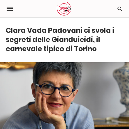
Clara Vada Padovani ci svela i
segreti delle Gianduieidi, il
carnevale tipico di Torino