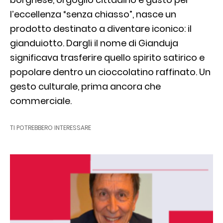
l’eccellenza “senza chiasso”, nasce un
prodotto destinato a diventare iconico: il
gianduiotto. Dargli il nome di Gianduja
significava trasferire quello spirito satirico e
popolare dentro un cioccolatino raffinato. Un
gesto culturale, prima ancora che
commerciale.
TI POTREBBERO INTERESSARE