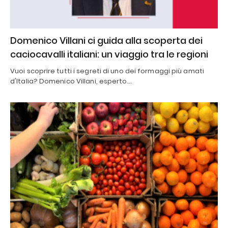
Domenico Villani ci guida alla scoperta dei
caciocavalli italiani: un viaggio tra le regioni
Vuoi scoprire tutti i segreti di uno dei formaggi più amati
d'Italia? Domenico Villani, esperto…