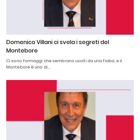
Domenico Villani ci svela i segreti del
Montebore
Ci sono formaggi che sembrano usciti da una fiaba, e il
Montebore è uno di…