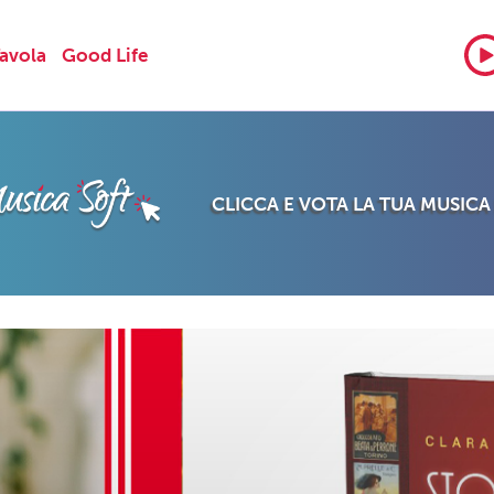
Tavola
Good Life
CLICCA E VOTA LA TUA MUSICA