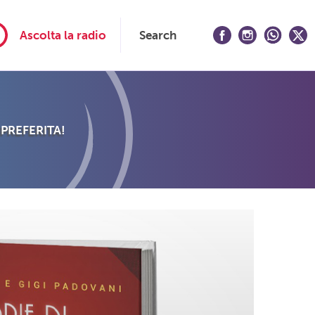
Ascolta la radio
Search
 PREFERITA!