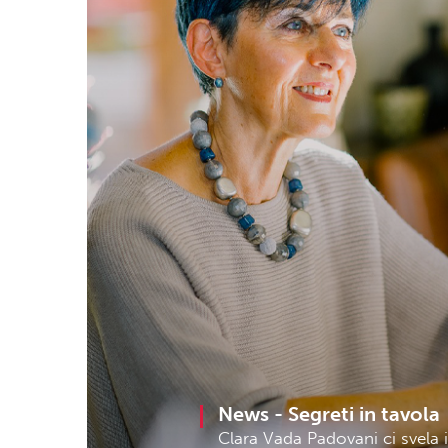
News -
Segreti in tavola
Clara Vada Padovani ci svela i