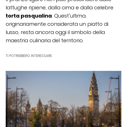
lattughe ripiene, dalla cima e dalla celebre
torta pasqualina
. Quest’ultima,
originariamente considerata un piatto di
lusso, resta ancora oggi il simbolo della
maestria culinaria del territorio.
TI POTREBBERO INTERESSARE