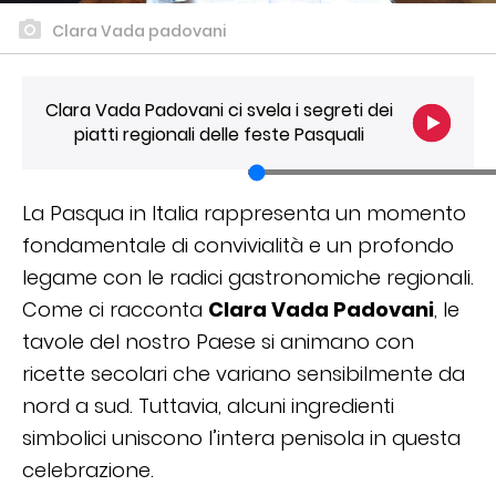
Clara Vada padovani
Clara Vada Padovani ci svela i segreti dei
piatti regionali delle feste Pasquali
La Pasqua in Italia rappresenta un momento
fondamentale di convivialità e un profondo
legame con le radici gastronomiche regionali.
Come ci racconta
Clara Vada Padovani
, le
tavole del nostro Paese si animano con
ricette secolari che variano sensibilmente da
nord a sud. Tuttavia, alcuni ingredienti
simbolici uniscono l’intera penisola in questa
celebrazione.