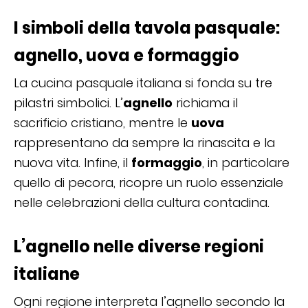
I simboli della tavola pasquale:
agnello, uova e formaggio
La cucina pasquale italiana si fonda su tre
pilastri simbolici. L’
agnello
richiama il
sacrificio cristiano, mentre le
uova
rappresentano da sempre la rinascita e la
nuova vita. Infine, il
formaggio
, in particolare
quello di pecora, ricopre un ruolo essenziale
nelle celebrazioni della cultura contadina.
L’agnello nelle diverse regioni
italiane
Ogni regione interpreta l’agnello secondo la