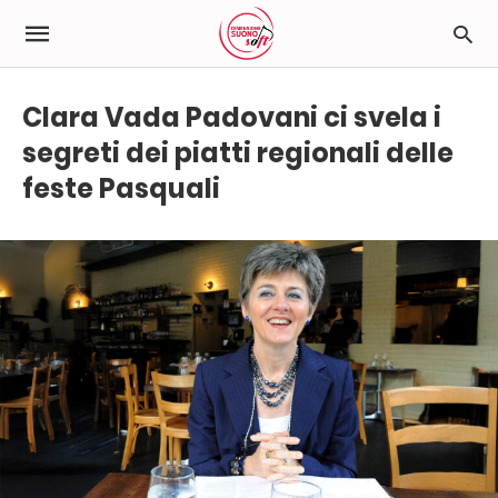
Clara Vada Padovani ci svela i
segreti dei piatti regionali delle
feste Pasquali