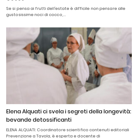
Se si pensa ai frutti dell’estate è difficile non pensare alle
gustosissime noci di cocco,…
Elena Alquati ci svela i segreti della longevità:
bevande detossificanti
ELENA ALQUATI: Coordinatore scientifico contenuti editoriali
Prevenzione a Tavola, è esperta e docente di