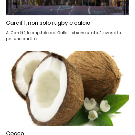
Cardiff, non solo rugby e calcio
A Cardiff, la capitale del Galles, ci sono stato 2 inverni fa
per una partita…
Cocco