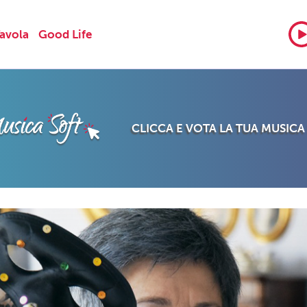
Tavola
Good Life
CLICCA E VOTA LA TUA MUSICA