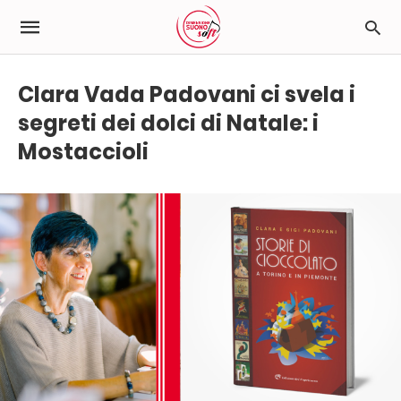
Clara Vada Padovani ci svela i
segreti dei dolci di Natale: i
Mostaccioli