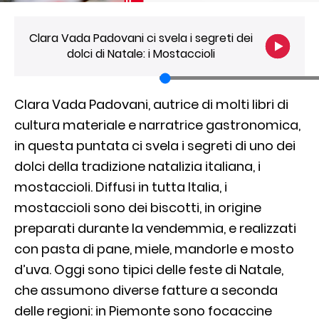
Clara Vada Padovani ci svela i segreti dei
dolci di Natale: i Mostaccioli
Clara Vada Padovani, autrice di molti libri di
cultura materiale e narratrice gastronomica,
in questa puntata ci svela i segreti di uno dei
dolci della tradizione natalizia italiana, i
mostaccioli. Diffusi in tutta Italia, i
mostaccioli sono dei biscotti, in origine
preparati durante la vendemmia, e realizzati
con pasta di pane, miele, mandorle e mosto
d’uva. Oggi sono tipici delle feste di Natale,
che assumono diverse fatture a seconda
delle regioni: in Piemonte sono focaccine