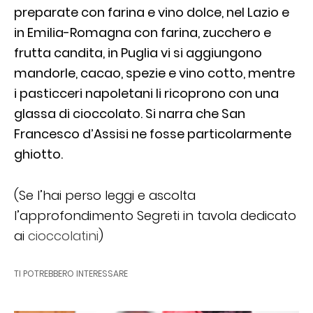
preparate con farina e vino dolce, nel Lazio e
in Emilia-Romagna con farina, zucchero e
frutta candita, in Puglia vi si aggiungono
mandorle, cacao, spezie e vino cotto, mentre
i pasticceri napoletani li ricoprono con una
glassa di cioccolato. Si narra che San
Francesco d’Assisi ne fosse particolarmente
ghiotto.
(Se l’hai perso leggi e ascolta
l’approfondimento Segreti in tavola dedicato
ai
cioccolatini
)
TI POTREBBERO INTERESSARE