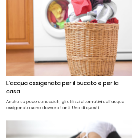
L’acqua ossigenata per il bucato e per la
casa
Anche se poco conosciuti, gli utilizzi alternativi dell’acqua
ossigenata sono davvero tanti. Uno di questi…