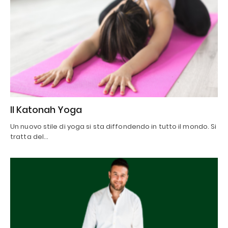
Il Katonah Yoga
Un nuovo stile di yoga si sta diffondendo in tutto il mondo. Si
tratta del…