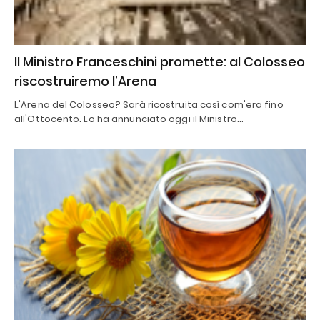
Il Ministro Franceschini promette: al Colosseo
riscostruiremo l’Arena
L'Arena del Colosseo? Sarà ricostruita così com'era fino
all'Ottocento. Lo ha annunciato oggi il Ministro…