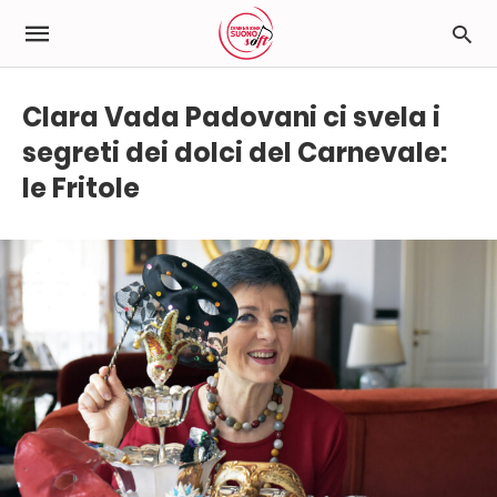
Clara Vada Padovani ci svela i
segreti dei dolci del Carnevale:
le Fritole