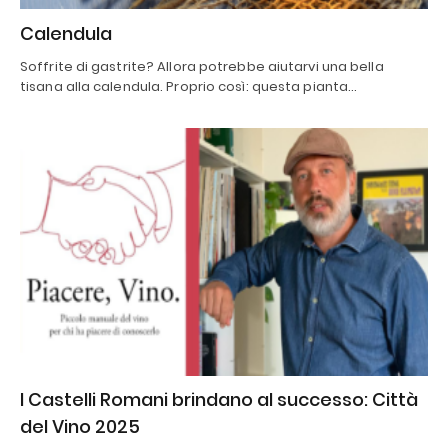
Calendula
Soffrite di gastrite? Allora potrebbe aiutarvi una bella
tisana alla calendula. Proprio così: questa pianta…
I Castelli Romani brindano al successo: Città
del Vino 2025