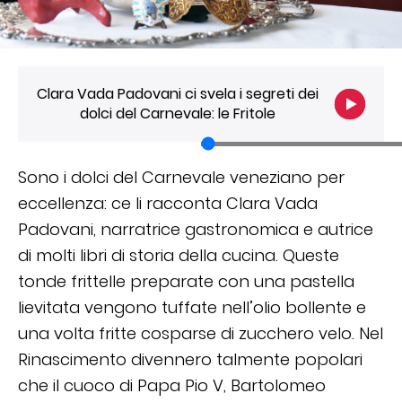
Clara Vada Padovani ci svela i segreti dei
dolci del Carnevale: le Fritole
Sono i dolci del Carnevale veneziano per
eccellenza: ce li racconta Clara Vada
Padovani, narratrice gastronomica e autrice
di molti libri di storia della cucina. Queste
tonde frittelle preparate con una pastella
lievitata vengono tuffate nell’olio bollente e
una volta fritte cosparse di zucchero velo. Nel
Rinascimento divennero talmente popolari
che il cuoco di Papa Pio V, Bartolomeo