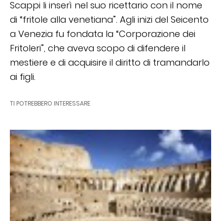
Scappi li inserì nel suo ricettario con il nome
di “fritole alla venetiana”. Agli inizi del Seicento
a Venezia fu fondata la “Corporazione dei
Fritoleri”, che aveva scopo di difendere il
mestiere e di acquisire il diritto di tramandarlo
ai figli.
TI POTREBBERO INTERESSARE