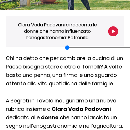
Clara Vada Padovani ci racconta le
donne che hanno influenzato
l’enogastronomia: Petronilla
Chi ha detto che per cambiare la cucina di un
Paese bisogna stare dietro ai fornelli? A volte
basta una penna, una firma, e uno sguardo
attento alla vita quotidiana delle famiglie.
A Segreti in Tavola inauguriamo una nuova
rubrica insieme a
Clara Vada Padovani
dedicata alle
donne
che hanno lasciato un
segno nell’enogastronomia e nell’agricoltura.