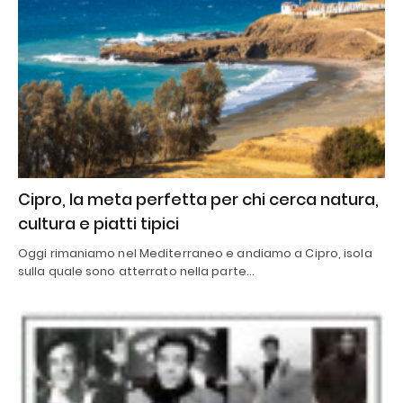
Cipro, la meta perfetta per chi cerca natura,
cultura e piatti tipici
Oggi rimaniamo nel Mediterraneo e andiamo a Cipro, isola
sulla quale sono atterrato nella parte…