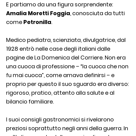
E partiamo da una figura sorprendente:
Amalia Moretti Foggia
, conosciuta da tutti
come
Petronilla
.
Medico pediatra, scienziata, divulgatrice, dal
1928 entrò nelle case degli italiani dalle
pagine de La Domenica del Corriere. Non era
una cuoca di professione – “la cuoca che non
fu mai cuoca”, come amava definirsi – e
proprio per questo il suo sguardo era diverso:
rigoroso, pratico, attento alla salute e al
bilancio familiare.
I suoi consigli gastronomici si rivelarono
preziosi soprattutto negli anni della guerra. In