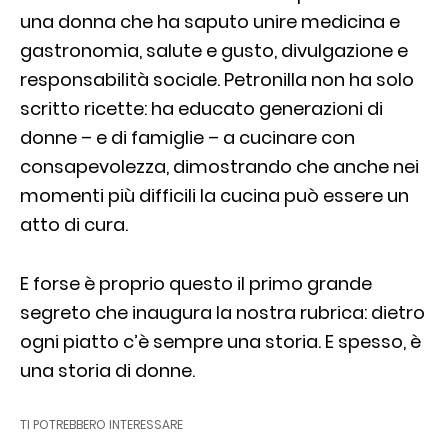
una donna che ha saputo unire medicina e
gastronomia, salute e gusto, divulgazione e
responsabilità sociale. Petronilla non ha solo
scritto ricette: ha educato generazioni di
donne – e di famiglie – a cucinare con
consapevolezza, dimostrando che anche nei
momenti più difficili la cucina può essere un
atto di cura.
E forse è proprio questo il primo grande
segreto che inaugura la nostra rubrica: dietro
ogni piatto c’è sempre una storia. E spesso, è
una storia di donne.
TI POTREBBERO INTERESSARE