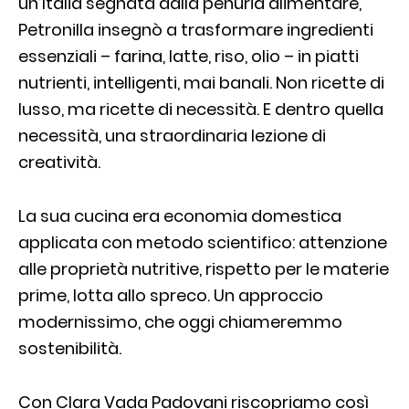
un’Italia segnata dalla penuria alimentare,
Petronilla insegnò a trasformare ingredienti
essenziali – farina, latte, riso, olio – in piatti
nutrienti, intelligenti, mai banali. Non ricette di
lusso, ma ricette di necessità. E dentro quella
necessità, una straordinaria lezione di
creatività.
La sua cucina era economia domestica
applicata con metodo scientifico: attenzione
alle proprietà nutritive, rispetto per le materie
prime, lotta allo spreco. Un approccio
modernissimo, che oggi chiameremmo
sostenibilità.
Con Clara Vada Padovani riscopriamo così