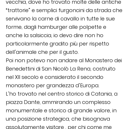
vecchia, dove ho trovato molte delle antiche
“trattorie” e semplici furgoncini da strada che
servivano la carne di cavallo in tutte le sue
forme, dagli hamburger alle polpette e
anche la salsiccia, io devo dire non ho
particolarmente gradito più per rispetto
dell’animale che per il gusto.
Poi non potevo non andare al Monastero dei
Benedettini di San Nicolò La Rena, costruito
nel XII secolo e considerato il secondo
monastero per grandezza d’Europa.
L’ho trovato nel centro storico di Catania, a
piazza Dante, ammirando un complesso
monumentale e storico di grande valore, in
una posizione strategica, che bisognava
assolutamente visitare , per chi come me