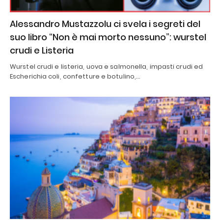
Alessandro Mustazzolu ci svela i segreti del
suo libro “Non è mai morto nessuno”: wurstel
crudi e Listeria
Wurstel crudi e listeria, uova e salmonella, impasti crudi ed
Escherichia coli, confetture e botulino,…