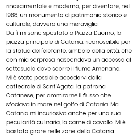
rinascimentale e moderna, per diventare, nel
1988, un monumento di patrimonio storico e
culturale, davvero una meraviglia.
Da lì mi sono spostato a Piazza Duomo, la
piazza principale di Catania, riconoscibile per
la statua dell’elefante, simbolo della città, che
con mia sorpresa nascondeva un accesso al
sottosuolo dove scorre il fiume Amenano.
Mi è stato possibile accedervi dalla
cattedrale di Sant’Agata, la patrona
Catanese, per ammirarne il flusso che
sfociava in mare nel golfo di Catania. Ma
Catania mi incuriosiva anche per una sua
peculiarità culinaria, la carne di cavallo. Mi è
bastato girare nelle zone della Catania