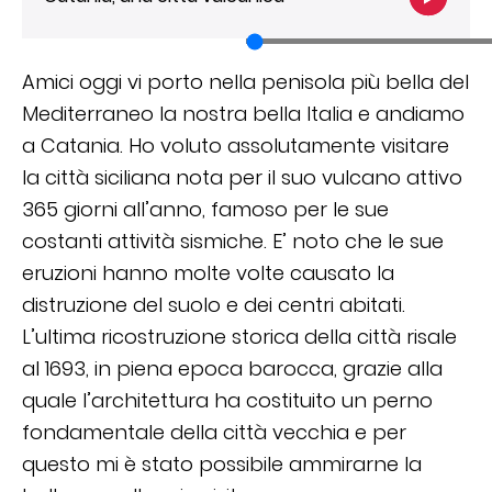
Amici oggi vi porto nella penisola più bella del
Mediterraneo la nostra bella Italia e andiamo
a Catania. Ho voluto assolutamente visitare
la città siciliana nota per il suo vulcano attivo
365 giorni all’anno, famoso per le sue
costanti attività sismiche. E’ noto che le sue
eruzioni hanno molte volte causato la
distruzione del suolo e dei centri abitati.
L’ultima ricostruzione storica della città risale
al 1693, in piena epoca barocca, grazie alla
quale l’architettura ha costituito un perno
fondamentale della città vecchia e per
questo mi è stato possibile ammirarne la