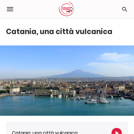
Catania, una città vulcanica
Catania, una città vulcanica