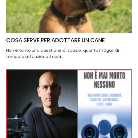
COSA SERVE PER ADOTTARE UN CANE
Non è tanto una questione di spazio, quanto magari di
tempo e attenzione. I cani…