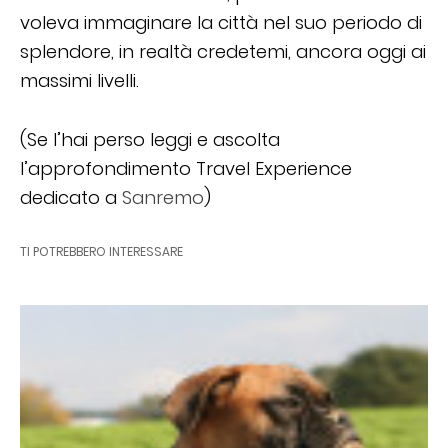
voleva immaginare la città nel suo periodo di
splendore, in realtà credetemi, ancora oggi ai
massimi livelli.
(Se l’hai perso leggi e ascolta
l’approfondimento Travel Experience
dedicato a
Sanremo
)
TI POTREBBERO INTERESSARE