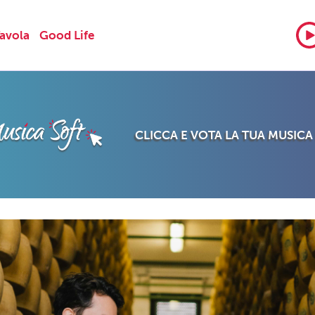
Tavola
Good Life
CLICCA E VOTA LA TUA MUSICA