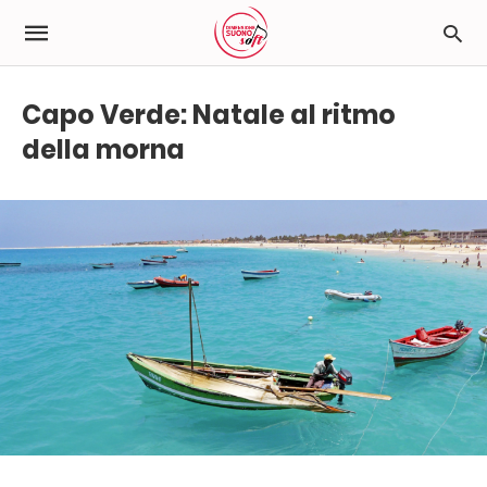
Capo Verde: Natale al ritmo
della morna