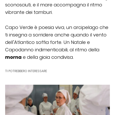
sconosciuti, e il mare accompagna il ritmo
vibrante dei tamburi.
Capo Verde è poesia viva, un arcipelago che
ti insegna a sorridere anche quando il vento
dell’Atlantico soffia forte. Un Natale e
Capodanno indimenticabili, al ritmo della
morna
e della gioia condivisa.
TI POTREBBERO INTERESSARE