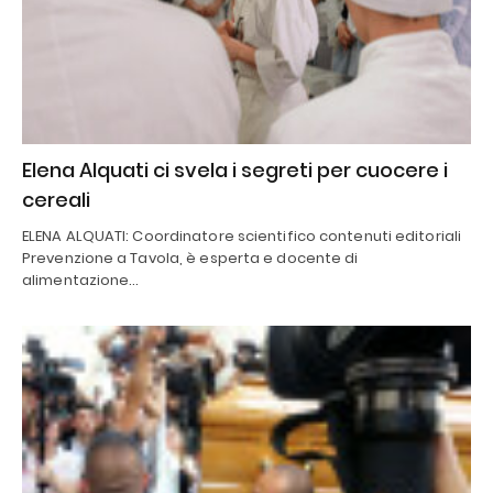
Elena Alquati ci svela i segreti per cuocere i
cereali
ELENA ALQUATI: Coordinatore scientifico contenuti editoriali
Prevenzione a Tavola, è esperta e docente di
alimentazione…