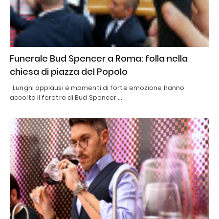
Funerale Bud Spencer a Roma: folla nella
chiesa di piazza del Popolo
Lunghi applausi e momenti di forte emozione hanno
accolto il feretro di Bud Spencer,…