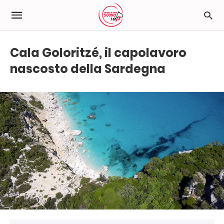
Cala Goloritzé, il capolavoro
nascosto della Sardegna