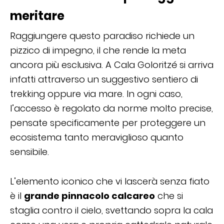
meritare
Raggiungere questo paradiso richiede un
pizzico di impegno, il che rende la meta
ancora più esclusiva. A Cala Goloritzé si arriva
infatti attraverso un suggestivo sentiero di
trekking oppure via mare. In ogni caso,
l’accesso è regolato da norme molto precise,
pensate specificamente per proteggere un
ecosistema tanto meraviglioso quanto
sensibile.
L’elemento iconico che vi lascerà senza fiato
è il
grande pinnacolo calcareo
che si
staglia contro il cielo, svettando sopra la cala