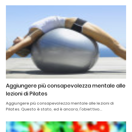
Aggiungere più consapevolezza mentale alle
lezioni di Pilates
Aggiungere più consapevolezza mentale alle lezioni di
Pilates. Questo è stato, ed è ancora, l'obiettivo…