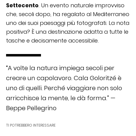
Settecento
. Un evento naturale improvviso
che, secoli dopo, ha regalato al Mediterraneo
uno dei suoi paesaggi più fotografati. La nota
positiva? È una destinazione adatta a tutte le
tasche e decisamente accessibile.
“A volte la natura impiega secoli per
creare un capolavoro. Cala Goloritzé è
uno di quelli. Perché viaggiare non solo
arricchisce la mente, le dà forma.” —
Beppe Pellegrino
TI POTREBBERO INTERESSARE