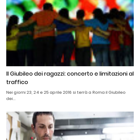
Il Giubileo dei ragazzi: concerto e limitazioni al
traffico
Nei giorni 23, 24 e 25 aprile 2016 si terrà a Roma il Giubileo
dei…