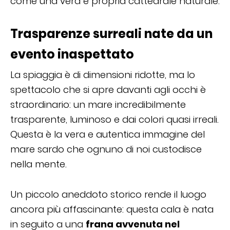
come una vera e propria cattedrale naturale.
Trasparenze surreali nate da un
evento inaspettato
La spiaggia è di dimensioni ridotte, ma lo
spettacolo che si apre davanti agli occhi è
straordinario: un mare incredibilmente
trasparente, luminoso e dai colori quasi irreali.
Questa è la vera e autentica immagine del
mare sardo che ognuno di noi custodisce
nella mente.
Un piccolo aneddoto storico rende il luogo
ancora più affascinante: questa cala è nata
in seguito a una
frana avvenuta nel