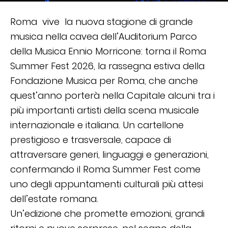
Roma vive la nuova stagione di grande
musica nella cavea dell’Auditorium Parco
della Musica Ennio Morricone: torna il Roma
Summer Fest 2026, la rassegna estiva della
Fondazione Musica per Roma, che anche
quest’anno porterà nella Capitale alcuni tra i
più importanti artisti della scena musicale
internazionale e italiana. Un cartellone
prestigioso e trasversale, capace di
attraversare generi, linguaggi e generazioni,
confermando il Roma Summer Fest come
uno degli appuntamenti culturali più attesi
dell’estate romana.
Un’edizione che promette emozioni, grandi