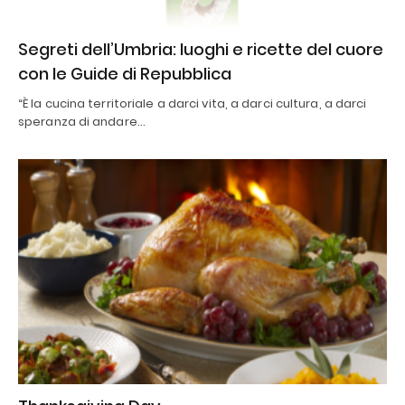
Segreti dell’Umbria: luoghi e ricette del cuore
con le Guide di Repubblica
“È la cucina territoriale a darci vita, a darci cultura, a darci
speranza di andare…