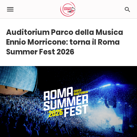
Auditorium Parco della Musica
Ennio Morricone: torna il Roma
Summer Fest 2026