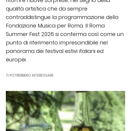
ritorni e nuove sorprese, nel segno della
qualità artistica che da sempre
contraddistingue la programmazione della
Fondazione Musica per Roma. Il Roma
Summer Fest 2026 si conferma così come un
punto di riferimento imprescindibile nel
panorama dei festival estivi italiani ed
europei.
TI POTREBBERO INTERESSARE