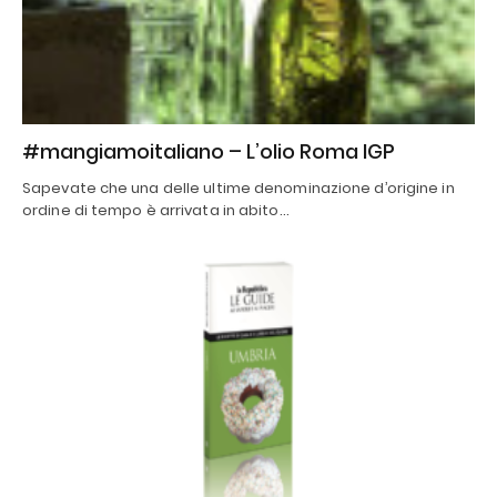
#mangiamoitaliano – L’olio Roma IGP
Sapevate che una delle ultime denominazione d’origine in
ordine di tempo è arrivata in abito…