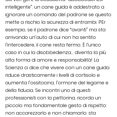
intelligente”: un cane guida è addestrato a
ignorare un comando del padrone se questo
mette a rischio la sicurezza di entrambi. PEr
esempio, se il padrone dice “avanti” ma sta
arrivando un’auto di cui non ha sentito
l’intercedere, il cane resta fermo. È l’unico
caso in cui la disobbedienza… diventa la più
alta forma di amore e responsabilità! La
Scienza ci dice che vivere con un cane guida
riduce drasticamente i livelli di cortisolo e
aumenta l’ossitocina, l’ormone del legame e
della fiducia. Se incontri uno di questi
professionisti con la pettorina, ricorda un
piccolo ma fondamentale gesto di rispetto:
non accarezzarlo e non chiamarlo: sta