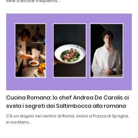
sere d'estate frequenta…
Cucina Romana: lo chef Andrea De Carolis ci
svela i segreti dei Saltimbocca alla romana
C’è un angolo nel centro di Roma, vicino a Piazza di Spagna,
in via Mario…