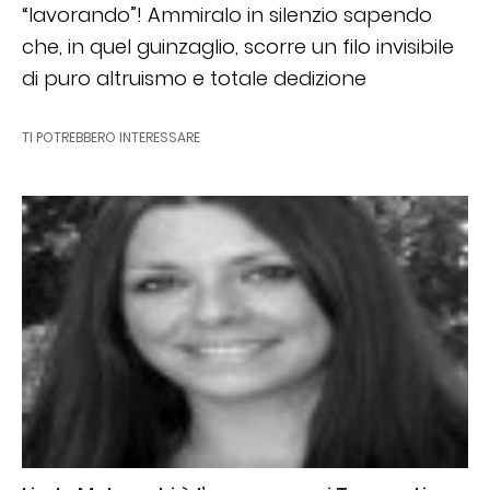
“lavorando”! Ammiralo in silenzio sapendo
che, in quel guinzaglio, scorre un filo invisibile
di puro altruismo e totale dedizione
TI POTREBBERO INTERESSARE