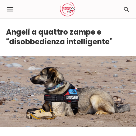
Angeli a quattro zampe e
“disobbedienza intelligente”