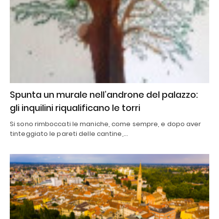
Spunta un murale nell’androne del palazzo:
gli inquilini riqualificano le torri
Si sono rimboccati le maniche, come sempre, e dopo aver
tinteggiato le pareti delle cantine,…