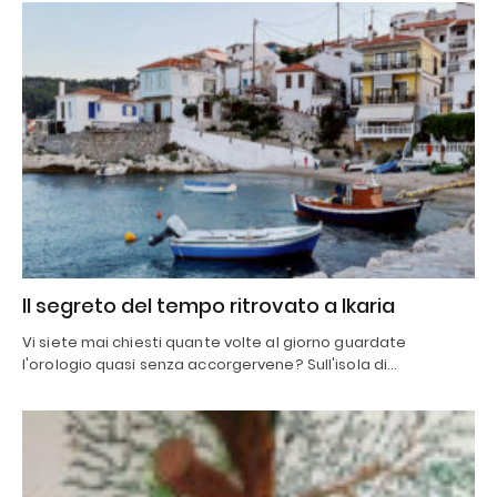
Il segreto del tempo ritrovato a Ikaria
Vi siete mai chiesti quante volte al giorno guardate
l'orologio quasi senza accorgervene? Sull'isola di…