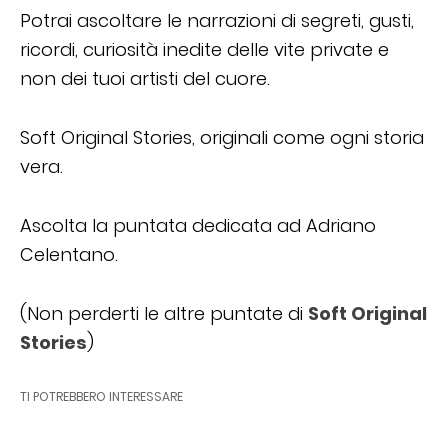
Potrai ascoltare le narrazioni di segreti, gusti,
ricordi, curiosità inedite delle vite private e
non dei tuoi artisti del cuore.
Soft Original Stories, originali come ogni storia
vera.
Ascolta la puntata dedicata ad Adriano
Celentano.
(Non perderti le altre puntate di
Soft Original
Stories
)
TI POTREBBERO INTERESSARE