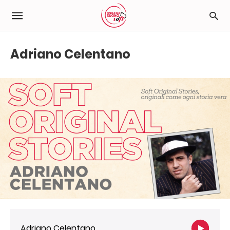
Adriano Celentano
Adriano Celentano