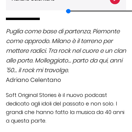
Puglia come base di partenza, Piemonte
come approdo. Milano è il terreno per
mettere radici. Tra rock nel cuore e un clan
alle porte. Molleggiato… parto da qui, anni
’50… il rock mi travolge.
Adriano Celentano
Soft Original Stories è il nuovo podcast
dedicato agli idoli del passato e non solo. I
grandi che hanno fatto la musica da 40 anni
a questa parte.