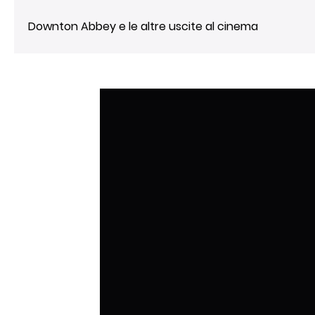
Downton Abbey e le altre uscite al cinema