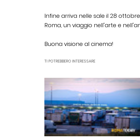
Infine arriva nelle sale il 28 ottobr
Roma, un viaggio nell’arte e nell’
Buona visione al cinema!
TI POTREBBERO INTERESSARE