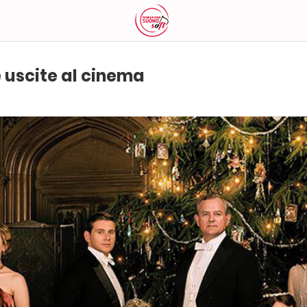
 uscite al cinema