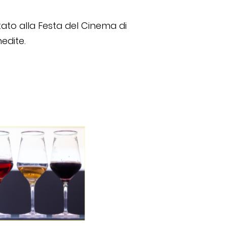
to alla Festa del Cinema di
edite.