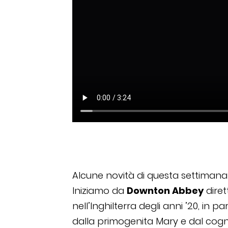
Alcune novità di questa settimana 
Iniziamo da
Downton Abbey
diret
nell’Inghilterra degli anni ’20, in 
dalla primogenita Mary e dal cogna