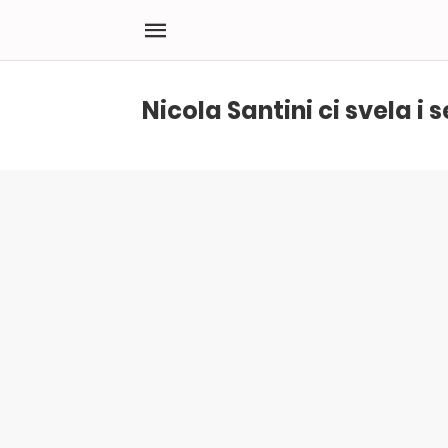
Nicola Santini ci svela i