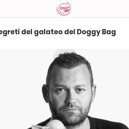
 segreti del galateo del Doggy Bag