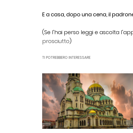
E a casa, dopo una cena, il padrone 
(Se l’hai perso leggi e ascolta l’
prosciutto
)
TI POTREBBERO INTERESSARE