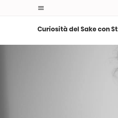
Curiosità del Sake con St