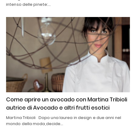
intenso delle pinete:…
Come aprire un avocado con Martina Tribioli
autrice di Avocado e altri frutti esotici
Martina Tribioli Dopo una laurea in design e due anni nel
mondo della moda,decide…