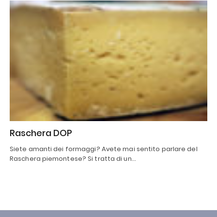
Raschera DOP
Siete amanti dei formaggi? Avete mai sentito parlare del
Raschera piemontese? Si tratta di un…