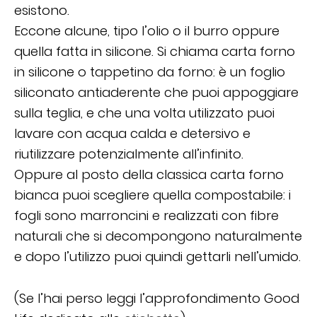
esistono.
Eccone alcune, tipo l’olio o il burro oppure
quella fatta in silicone. Si chiama carta forno
in silicone o tappetino da forno: è un foglio
siliconato antiaderente che puoi appoggiare
sulla teglia, e che una volta utilizzato puoi
lavare con acqua calda e detersivo e
riutilizzare potenzialmente all’infinito.
Oppure al posto della classica carta forno
bianca puoi scegliere quella compostabile: i
fogli sono marroncini e realizzati con fibre
naturali che si decompongono naturalmente
e dopo l’utilizzo puoi quindi gettarli nell’umido.
(Se l’hai perso leggi l’approfondimento Good