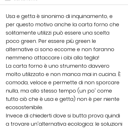
Usa e getta è sinonimo di inquinamento, e
per questo motivo anche la carta forno che
solitamente utilizzi può essere una scelta
poco green. Per essere più green le
alternative ci sono eccome e non faranno
nemmeno attaccare i cibi alla teglia!
La carta forno è uno strumento davvero
molto utilizzato e non manca mai in cucina. È
comoda, veloce e permette di non sporcare
nulla, ma allo stesso tempo (un po’ come
tutto ciò che è usa e getta) non è per niente
ecosostenibile.
Invece di chiederti dove si butta prova quindi
a trovare un’alternativa ecologica: le soluzioni